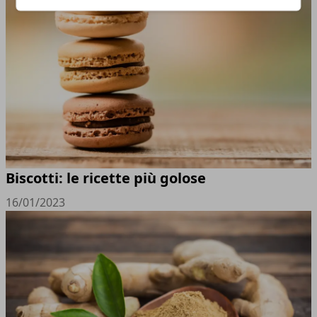
Biscotti: le ricette più golose
16/01/2023