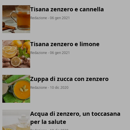
Tisana zenzero e cannella
Redazione
- 06 gen 2021
Tisana zenzero e limone
Redazione
- 06 gen 2021
Zuppa di zucca con zenzero
Redazione
- 10 dic 2020
Acqua di zenzero, un toccasana
per la salute