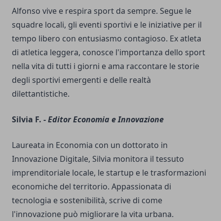
Alfonso vive e respira sport da sempre. Segue le
squadre locali, gli eventi sportivi e le iniziative per il
tempo libero con entusiasmo contagioso. Ex atleta
di atletica leggera, conosce l'importanza dello sport
nella vita di tutti i giorni e ama raccontare le storie
degli sportivi emergenti e delle realtà
dilettantistiche.
Silvia F. -
Editor Economia e Innovazione
Laureata in Economia con un dottorato in
Innovazione Digitale, Silvia monitora il tessuto
imprenditoriale locale, le startup e le trasformazioni
economiche del territorio. Appassionata di
tecnologia e sostenibilità, scrive di come
l'innovazione può migliorare la vita urbana.