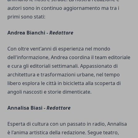
autori sono in continuo aggiornamento ma tra i
primi sono stati:
Andrea Bianchi -
Redattore
Con oltre vent'anni di esperienza nel mondo
dell'informazione, Andrea coordina il team editoriale
e cura gli editoriali settimanali. Appassionato di
architettura e trasformazioni urbane, nel tempo
libero esplora le città in bicicletta alla scoperta di
angoli nascosti e storie dimenticate.
Annalisa Biasi -
Redattore
Esperta di cultura con un passato in radio, Annalisa
è l'anima artistica della redazione. Segue teatro,