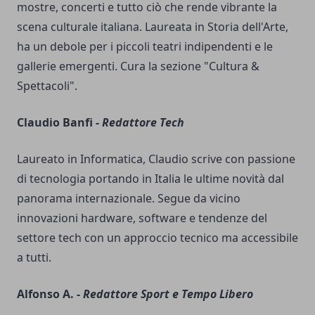
mostre, concerti e tutto ciò che rende vibrante la
scena culturale italiana. Laureata in Storia dell'Arte,
ha un debole per i piccoli teatri indipendenti e le
gallerie emergenti. Cura la sezione "Cultura &
Spettacoli".
Claudio Banfi -
Redattore Tech
Laureato in Informatica, Claudio scrive con passione
di tecnologia portando in Italia le ultime novità dal
panorama internazionale. Segue da vicino
innovazioni hardware, software e tendenze del
settore tech con un approccio tecnico ma accessibile
a tutti.
Alfonso A. -
Redattore Sport e Tempo Libero