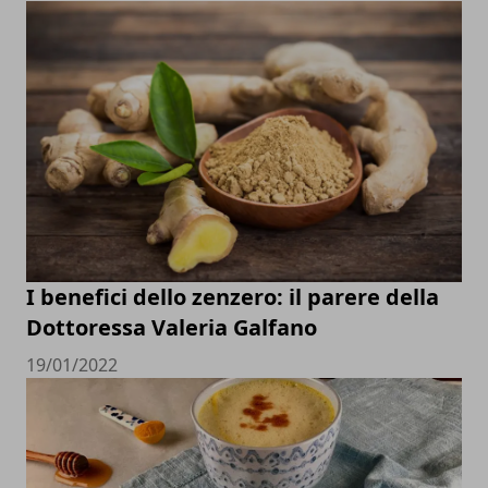
I benefici dello zenzero: il parere della
Dottoressa Valeria Galfano
19/01/2022