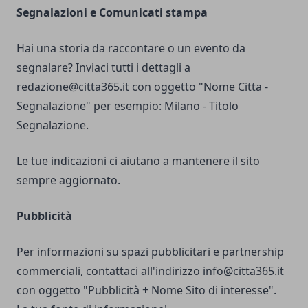
Segnalazioni e Comunicati stampa
Hai una storia da raccontare o un evento da
segnalare? Inviaci tutti i dettagli a
redazione@citta365.it
con oggetto "Nome Citta -
Segnalazione" per esempio: Milano - Titolo
Segnalazione.
Le tue indicazioni ci aiutano a mantenere il sito
sempre aggiornato.
Pubblicità
Per informazioni su spazi pubblicitari e partnership
commerciali, contattaci all'indirizzo
info@citta365.it
con oggetto "Pubblicità + Nome Sito di interesse".