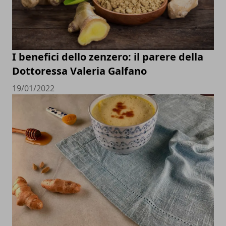
I benefici dello zenzero: il parere della
Dottoressa Valeria Galfano
19/01/2022